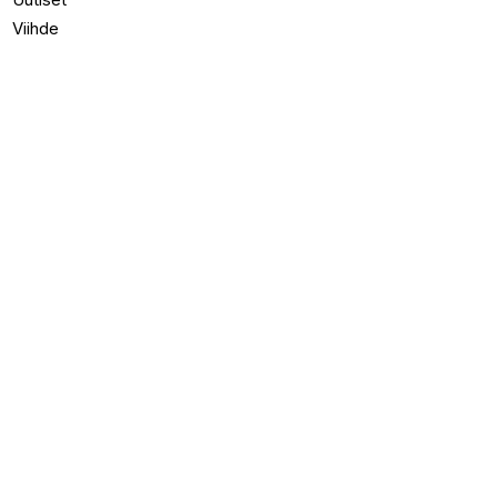
Viihde