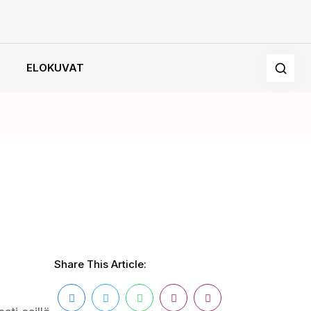
ELOKUVAT
Share This Article: