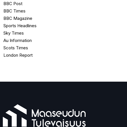
BBC Post
BBC Times
BBC Magazine
Sports Headlines
Sky Times
Au Information
Scots Times
London Report