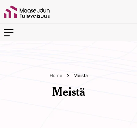
Home
Meistä
Meistä