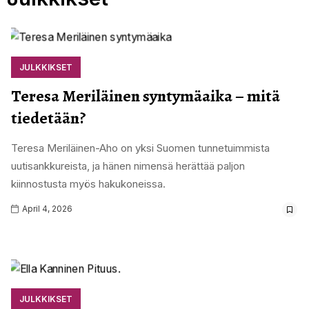
JULKKIKSET
Teresa Meriläinen syntymäaika – mitä
tiedetään?
Teresa Meriläinen-Aho on yksi Suomen tunnetuimmista
uutisankkureista, ja hänen nimensä herättää paljon
kiinnostusta myös hakukoneissa.
April 4, 2026
JULKKIKSET