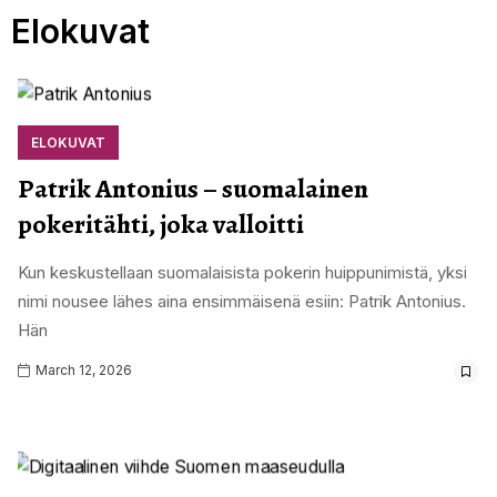
Elokuvat
ELOKUVAT
Patrik Antonius – suomalainen
pokeritähti, joka valloitti
Kun keskustellaan suomalaisista pokerin huippunimistä, yksi
nimi nousee lähes aina ensimmäisenä esiin: Patrik Antonius.
Hän
March 12, 2026