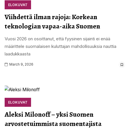
ELOKUVAT
Viihdettä ilman rajoja: Korkean
teknologian vapaa-aika Suomen
Vuosi 2026 on osoittanut, että fyysinen sijainti ei enää
määrittele suomalaisen kuluttajan mahdollisuuksia nauttia
laadukkaasta
March 9, 2026
ELOKUVAT
Aleksi Milonoff – yksi Suomen
arvostetuimmista suomentajista