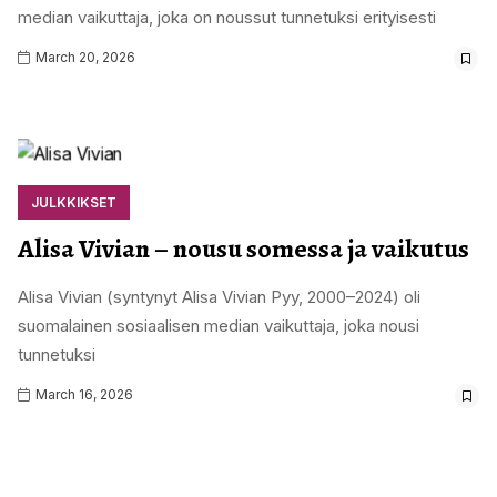
median vaikuttaja, joka on noussut tunnetuksi erityisesti
March 20, 2026
JULKKIKSET
Alisa Vivian – nousu somessa ja vaikutus
Alisa Vivian (syntynyt Alisa Vivian Pyy, 2000–2024) oli
suomalainen sosiaalisen median vaikuttaja, joka nousi
tunnetuksi
March 16, 2026