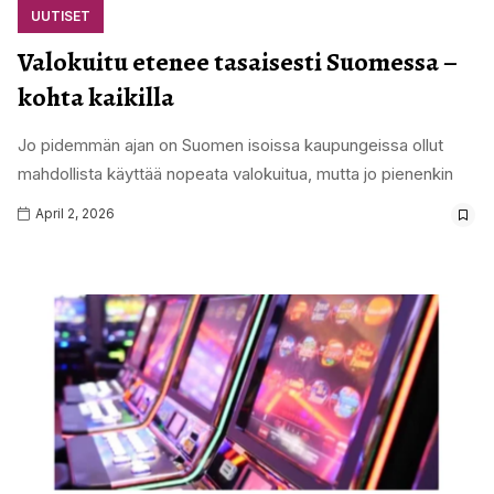
UUTISET
Valokuitu etenee tasaisesti Suomessa –
kohta kaikilla
Jo pidemmän ajan on Suomen isoissa kaupungeissa ollut
mahdollista käyttää nopeata valokuitua, mutta jo pienenkin
April 2, 2026