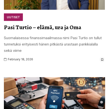
UUTISET
Pasi Turtio – elämä, ura ja Oma
Suomalaisessa finanssimaailmassa nimi Pasi Turtio on tullut
tunnetuksi erityisesti hänen pitkästä urastaan pankkialalla
sekä viime
February 18, 2026