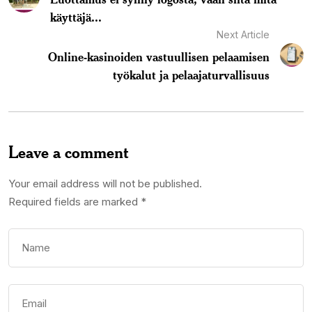
käyttäjä...
Next Article
Online-kasinoiden vastuullisen pelaamisen
työkalut ja pelaajaturvallisuus
Leave a comment
Your email address will not be published.
Required fields are marked
*