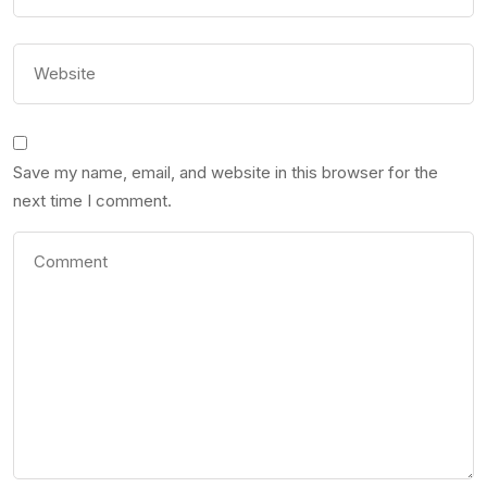
Save my name, email, and website in this browser for the
next time I comment.