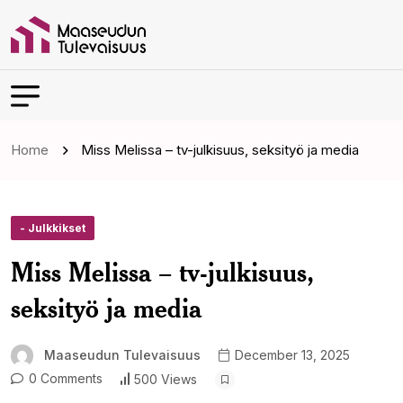
Home
Miss Melissa – tv-julkisuus, seksityö ja media
- Julkkikset
Miss Melissa – tv-julkisuus,
seksityö ja media
Maaseudun Tulevaisuus
December 13, 2025
0 Comments
500 Views