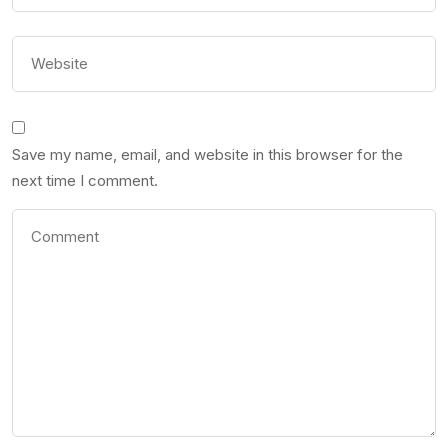
Save my name, email, and website in this browser for the
next time I comment.