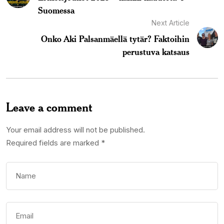
Suomessa
Next Article
Onko Aki Palsanmäellä tytär? Faktoihin
perustuva katsaus
Leave a comment
Your email address will not be published.
Required fields are marked
*