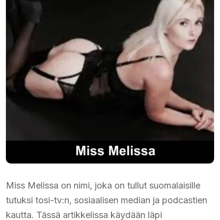
Miss Melissa on nimi, joka on tullut suomalaisille
tutuksi tosi-tv:n, sosiaalisen median ja podcastien
kautta. Tässä artikkelissa käydään läpi