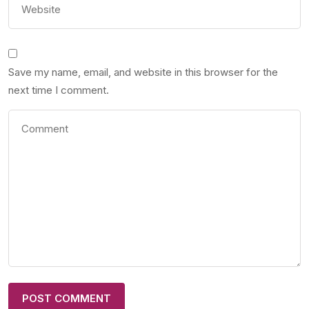
Save my name, email, and website in this browser for the
next time I comment.