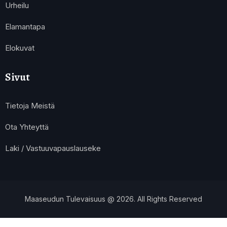
Urheilu
Elamantapa
Elokuvat
Sivut
Tietoja Meistä
Ota Yhteyttä
Laki / Vastuuvapauslauseke
Maaseudun Tulevaisuus @ 2026. All Rights Reserved