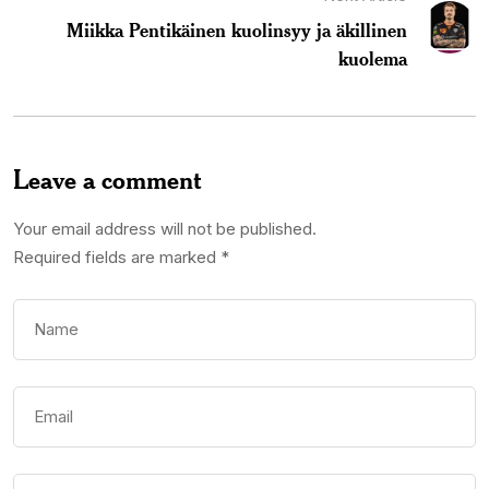
Miikka Pentikäinen kuolinsyy ja äkillinen
kuolema
Leave a comment
Your email address will not be published.
Required fields are marked
*