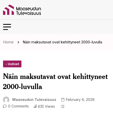
Home
Näin maksutavat ovat kehittyneet 2000-luvulla
- Uutiset
Näin maksutavat ovat kehittyneet
2000-luvulla
Maaseudun Tulevaisuus
February 6, 2026
0 Comments
435 Views