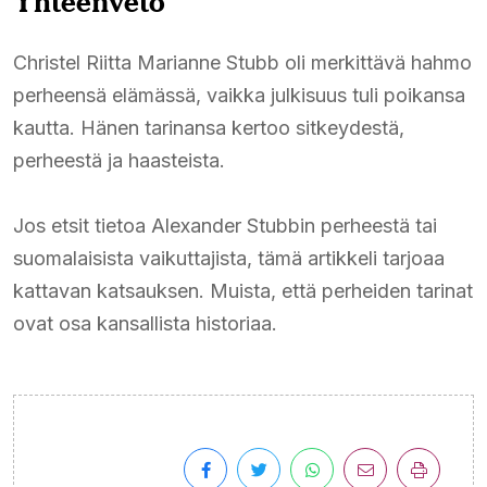
Yhteenveto
Christel Riitta Marianne Stubb oli merkittävä hahmo
perheensä elämässä, vaikka julkisuus tuli poikansa
kautta. Hänen tarinansa kertoo sitkeydestä,
perheestä ja haasteista.
Jos etsit tietoa Alexander Stubbin perheestä tai
suomalaisista vaikuttajista, tämä artikkeli tarjoaa
kattavan katsauksen. Muista, että perheiden tarinat
ovat osa kansallista historiaa.