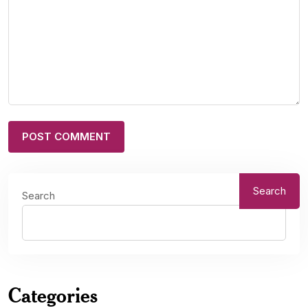
Search
Search
Categories