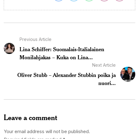
Previous Article
Lina Schiffer: Suomalais-Italialainen
Monilahjakas – Kuka on Lina...
Next Article
Oliver Stubb – Alexander Stubbin poika ja
nuori...
Leave a comment
Your email address will not be published.