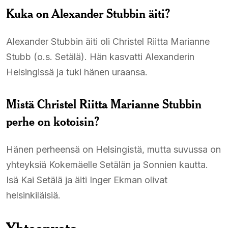
Kuka on Alexander Stubbin äiti?
Alexander Stubbin äiti oli Christel Riitta Marianne
Stubb (o.s. Setälä). Hän kasvatti Alexanderin
Helsingissä ja tuki hänen uraansa.
Mistä Christel Riitta Marianne Stubbin
perhe on kotoisin?
Hänen perheensä on Helsingistä, mutta suvussa on
yhteyksiä Kokemäelle Setälän ja Sonnien kautta.
Isä Kai Setälä ja äiti Inger Ekman olivat
helsinkiläisiä.