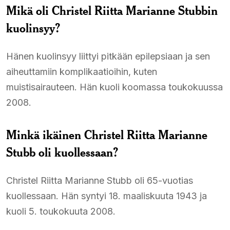
Mikä oli Christel Riitta Marianne Stubbin
kuolinsyy?
Hänen kuolinsyy liittyi pitkään epilepsiaan ja sen
aiheuttamiin komplikaatioihin, kuten
muistisairauteen. Hän kuoli koomassa toukokuussa
2008.
Minkä ikäinen Christel Riitta Marianne
Stubb oli kuollessaan?
Christel Riitta Marianne Stubb oli 65-vuotias
kuollessaan. Hän syntyi 18. maaliskuuta 1943 ja
kuoli 5. toukokuuta 2008.