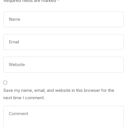
Required fields are marked
*
Save my name, email, and website in this browser for the
next time I comment.