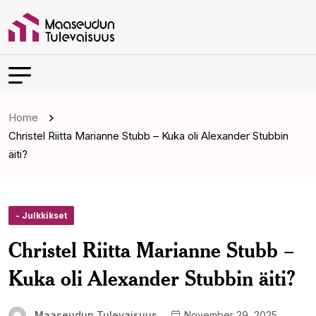
Home
Christel Riitta Marianne Stubb – Kuka oli Alexander Stubbin
äiti?
- Julkkikset
Christel Riitta Marianne Stubb –
Kuka oli Alexander Stubbin äiti?
Maaseudun Tulevaisuus
November 29, 2025