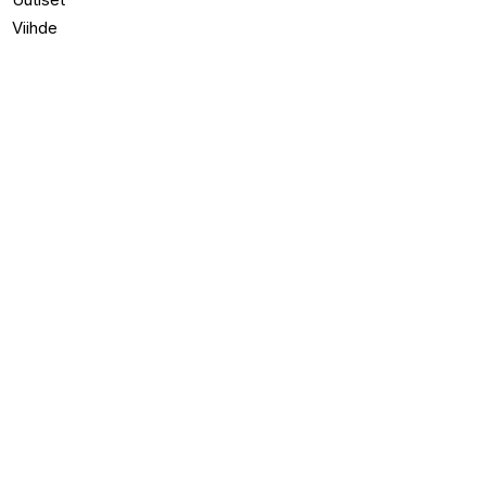
Viihde