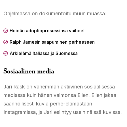
Ohjelmassa on dokumentoitu muun muassa:
Heidän adoptioprosessinsa vaiheet​
Ralph Jamesin saapuminen perheeseen​
Arkielämä Italiassa ja Suomessa​
Sosiaalinen media
Jari Rask on vähemmän aktiivinen sosiaalisessa
mediassa kuin hänen vaimonsa Ellen. Ellen jakaa
säännöllisesti kuvia perhe-elämästään
Instagramissa, ja Jari esiintyy usein näissä kuvissa.​