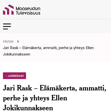
Home
Jari Rask – Elämäkerta, ammatti, perhe ja yhteys Ellen
Jokikunnakseen
- Julkkikset
Jari Rask – Elämäkerta, ammatti,
perhe ja yhteys Ellen
Jokikunnakseen