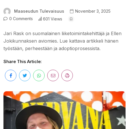
Maaseudun Tulevaisuus
November 3, 2025
0 Comments
601 Views
Jari Rask on suomalainen liiketoimintakehittäjä ja Ellen
Jokikunnaksen aviomies. Lue kattava artikkeli hänen
työstään, perheestään ja adoptioprosessista.
Share This Article: