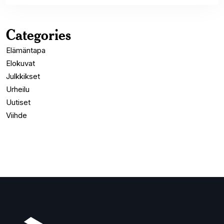
Categories
Elämäntapa
Elokuvat
Julkkikset
Urheilu
Uutiset
Viihde