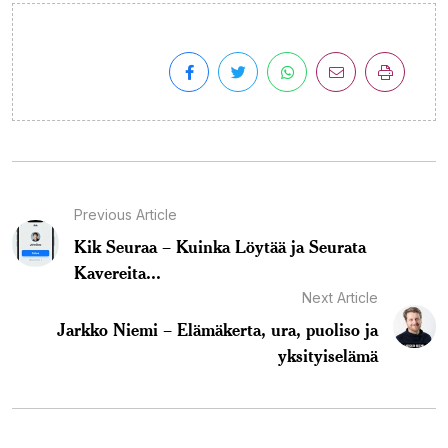
Previous Article
Kik Seuraa – Kuinka Löytää ja Seurata
Kavereita...
Next Article
Jarkko Niemi – Elämäkerta, ura, puoliso ja
yksityiselämä