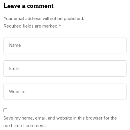
Leave a comment
Your email address will not be published.
Required fields are marked
*
Save my name, email, and website in this browser for the
next time I comment.