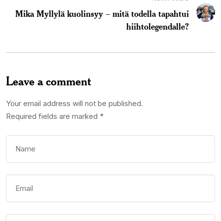
Mika Myllylä kuolinsyy – mitä todella tapahtui
hiihtolegendalle?
Leave a comment
Your email address will not be published.
Required fields are marked
*