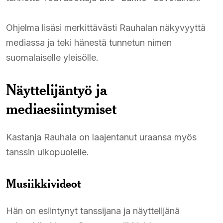
Ohjelma lisäsi merkittävästi Rauhalan näkyvyyttä
mediassa ja teki hänestä tunnetun nimen
suomalaiselle yleisölle.
Näyttelijäntyö ja
mediaesiintymiset
Kastanja Rauhala on laajentanut uraansa myös
tanssin ulkopuolelle.
Musiikkivideot
Hän on esiintynyt tanssijana ja näyttelijänä