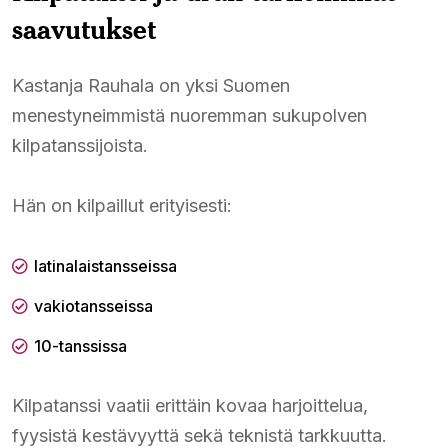
saavutukset
Kastanja Rauhala on yksi Suomen
menestyneimmistä nuoremman sukupolven
kilpatanssijoista.
Hän on kilpaillut erityisesti:
latinalaistansseissa
vakiotansseissa
10-tanssissa
Kilpatanssi vaatii erittäin kovaa harjoittelua,
fyysistä kestävyyttä sekä teknistä tarkkuutta.