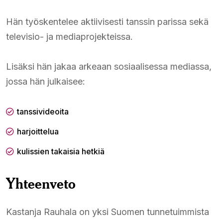
Hän työskentelee aktiivisesti tanssin parissa sekä
televisio- ja mediaprojekteissa.
Lisäksi hän jakaa arkeaan sosiaalisessa mediassa,
jossa hän julkaisee:
tanssivideoita
harjoittelua
kulissien takaisia hetkiä
Yhteenveto
Kastanja Rauhala on yksi Suomen tunnetuimmista