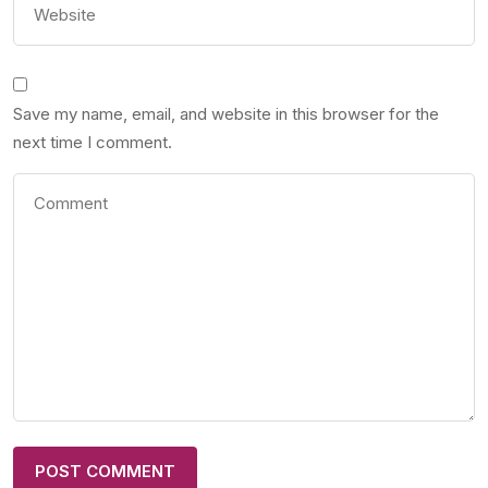
Save my name, email, and website in this browser for the
next time I comment.