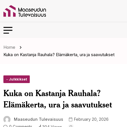
Home
Kuka on Kastanja Rauhala? Elämäkerta, ura ja saavutukset
- Julkkikset
Kuka on Kastanja Rauhala?
Elämäkerta, ura ja saavutukset
Maaseudun Tulevaisuus
February 20, 2026
0 Comments
304 Views