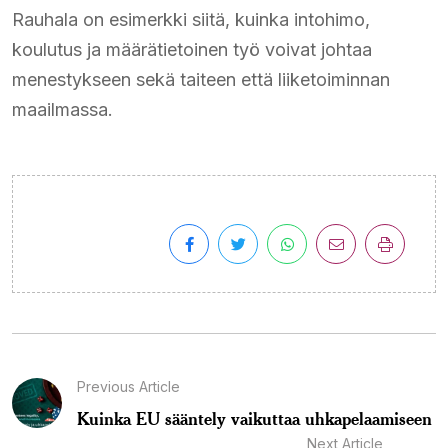
Rauhala on esimerkki siitä, kuinka intohimo,
koulutus ja määrätietoinen työ voivat johtaa
menestykseen sekä taiteen että liiketoiminnan
maailmassa.
Previous Article
Kuinka EU sääntely vaikuttaa uhkapelaamiseen
Next Article