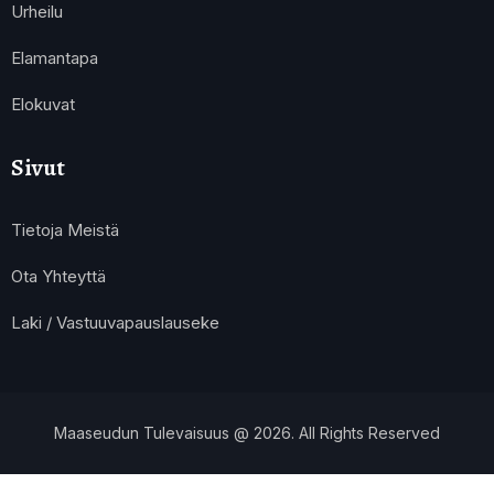
Urheilu
Elamantapa
Elokuvat
Sivut
Tietoja Meistä
Ota Yhteyttä
Laki / Vastuuvapauslauseke
Maaseudun Tulevaisuus @ 2026. All Rights Reserved