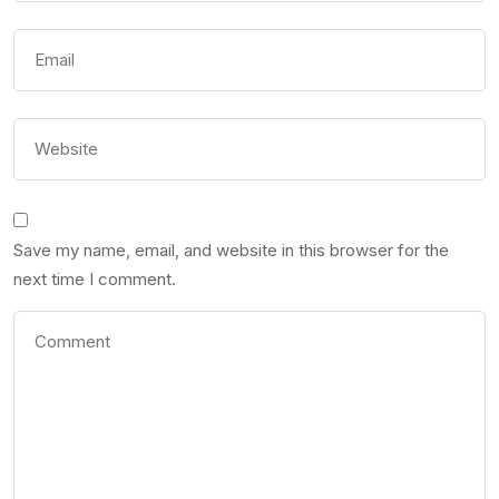
Save my name, email, and website in this browser for the
next time I comment.