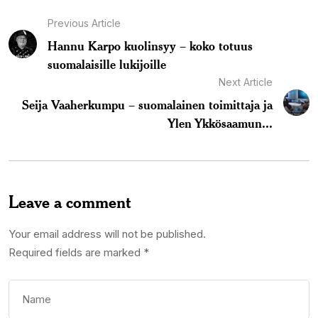
Previous Article
Hannu Karpo kuolinsyy – koko totuus
suomalaisille lukijoille
Next Article
Seija Vaaherkumpu – suomalainen toimittaja ja
Ylen Ykkösaamun...
Leave a comment
Your email address will not be published.
Required fields are marked
*