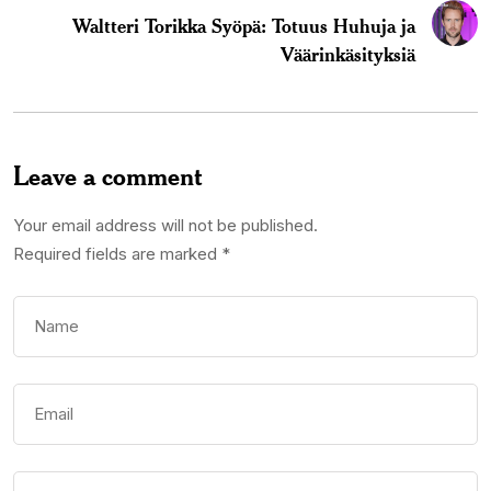
Waltteri Torikka Syöpä: Totuus Huhuja ja
Väärinkäsityksiä
Leave a comment
Your email address will not be published.
Required fields are marked
*