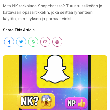
Mitä NK tarkoittaa Snapchatissa? Tutustu selkeään ja
kattavaan opasartikkeliin, joka selittää lyhenteen
käytön, merkityksen ja parhaat vinkit.
Share This Article: