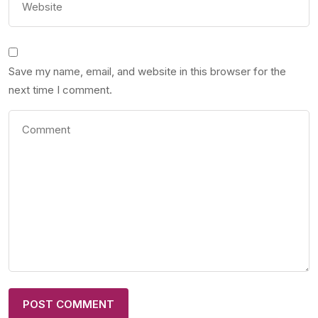
Save my name, email, and website in this browser for the
next time I comment.