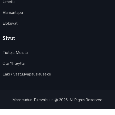
Urheilu
Elamantapa
Elokuvat
Sivut
Tietoja Meistä
Ota Yhteyttä
Laki / Vastuuvapauslauseke
Maaseudun Tulevaisuus @ 2026. All Rights Reserved