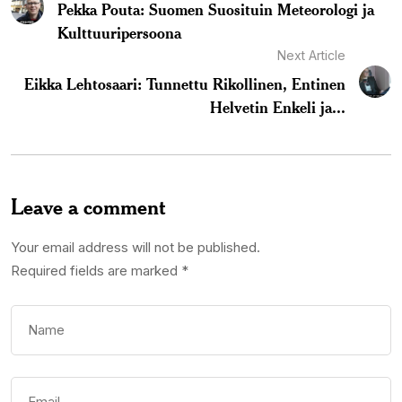
Pekka Pouta: Suomen Suosituin Meteorologi ja
Kulttuuripersoona
Next Article
Eikka Lehtosaari: Tunnettu Rikollinen, Entinen
Helvetin Enkeli ja...
Leave a comment
Your email address will not be published.
Required fields are marked
*