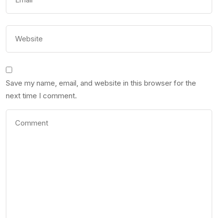
Save my name, email, and website in this browser for the
next time I comment.