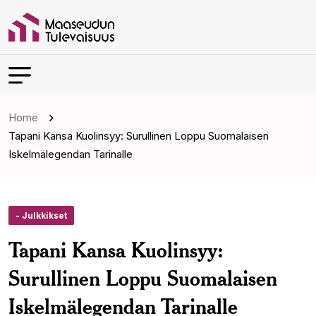
Home
Tapani Kansa Kuolinsyy: Surullinen Loppu Suomalaisen
Iskelmälegendan Tarinalle
- Julkkikset
Tapani Kansa Kuolinsyy:
Surullinen Loppu Suomalaisen
Iskelmälegendan Tarinalle