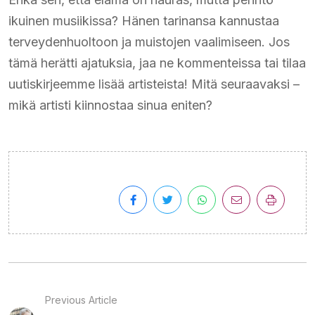
ikuinen musiikissa? Hänen tarinansa kannustaa
terveydenhuoltoon ja muistojen vaalimiseen. Jos
tämä herätti ajatuksia, jaa ne kommenteissa tai tilaa
uutiskirjeemme lisää artisteista! Mitä seuraavaksi –
mikä artisti kiinnostaa sinua eniten?
Previous Article