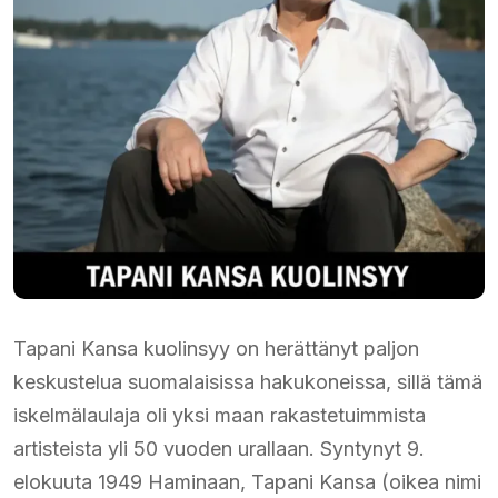
Tapani Kansa kuolinsyy on herättänyt paljon
keskustelua suomalaisissa hakukoneissa, sillä tämä
iskelmälaulaja oli yksi maan rakastetuimmista
artisteista yli 50 vuoden urallaan. Syntynyt 9.
elokuuta 1949 Haminaan, Tapani Kansa (oikea nimi