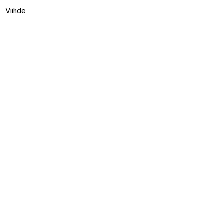
Viihde