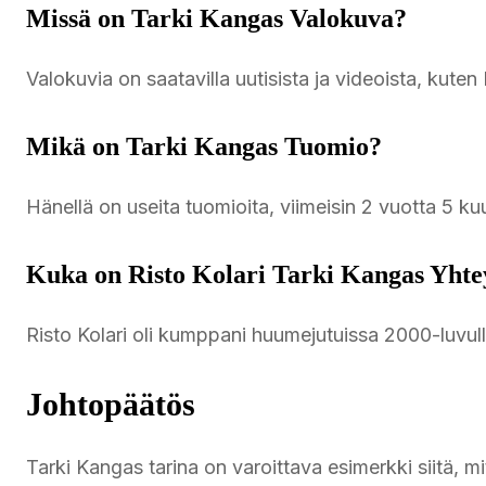
Missä on Tarki Kangas Valokuva?
Valokuvia on saatavilla uutisista ja videoista, kuten
Mikä on Tarki Kangas Tuomio?
Hänellä on useita tuomioita, viimeisin 2 vuotta 5 
Kuka on Risto Kolari Tarki Kangas Yhte
Risto Kolari oli kumppani huumejutuissa 2000-luvull
Johtopäätös
Tarki Kangas tarina on varoittava esimerkki siitä, 