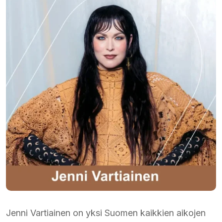
Jenni Vartiainen on yksi Suomen kaikkien aikojen