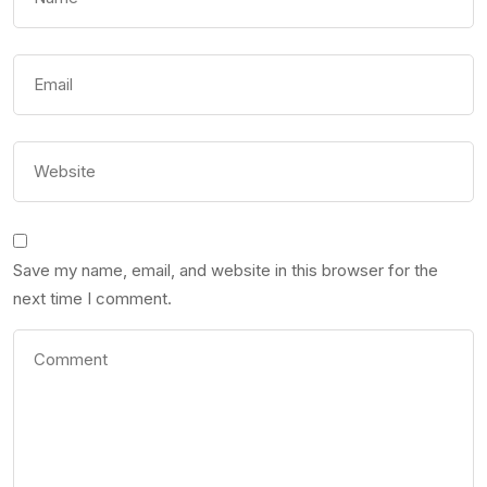
Save my name, email, and website in this browser for the
next time I comment.