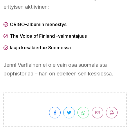
erityisen aktiivinen:
ORIGO-albumin menestys
The Voice of Finland -valmentajuus
laaja kesäkiertue Suomessa
Jenni Vartiainen ei ole vain osa suomalaista
pophistoriaa – hän on edelleen sen keskiössä.