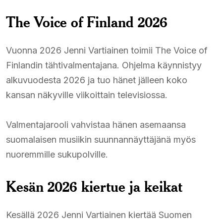
The Voice of Finland 2026
Vuonna 2026 Jenni Vartiainen toimii The Voice of
Finlandin tähtivalmentajana. Ohjelma käynnistyy
alkuvuodesta 2026 ja tuo hänet jälleen koko
kansan näkyville viikoittain televisiossa.
Valmentajarooli vahvistaa hänen asemaansa
suomalaisen musiikin suunnannäyttäjänä myös
nuoremmille sukupolville.
Kesän 2026 kiertue ja keikat
Kesällä 2026 Jenni Vartiainen kiertää Suomen