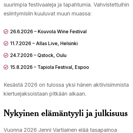
suurimpia festivaaleja ja tapahtumia. Vahvistettuihin
esiintymisiin kuuluvat muun muassa:
26.6.2026 – Kouvola Wine Festival
11.7.2026 – Allas Live, Helsinki
24.7.2026 – Qstock, Oulu
15.8.2026 – Tapiola Festival, Espoo
Kesästä 2026 on tulossa yksi hänen aktiivisimmista
kiertuejaksoistaan pitkään aikaan.
Nykyinen elämäntyyli ja julkisuus
Vuonna 2026 Jenni Vartiainen elää tasapainoa