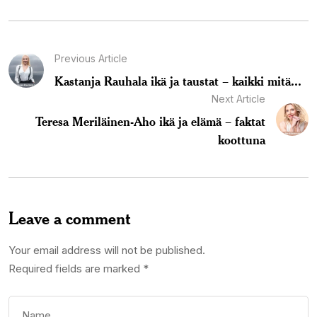
Previous Article
Kastanja Rauhala ikä ja taustat – kaikki mitä...
Next Article
Teresa Meriläinen-Aho ikä ja elämä – faktat
koottuna
Leave a comment
Your email address will not be published.
Required fields are marked
*