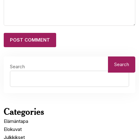
Search
Search
Categories
Elämäntapa
Elokuvat
Julkkikset