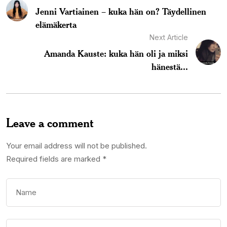
Jenni Vartiainen – kuka hän on? Täydellinen
elämäkerta
Next Article
Amanda Kauste: kuka hän oli ja miksi
hänestä...
Leave a comment
Your email address will not be published.
Required fields are marked
*