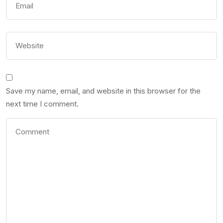
Save my name, email, and website in this browser for the
next time I comment.