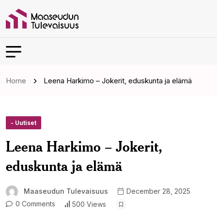
Home
Leena Harkimo – Jokerit, eduskunta ja elämä
- Uutiset
Leena Harkimo – Jokerit,
eduskunta ja elämä
Maaseudun Tulevaisuus
December 28, 2025
0 Comments
500 Views