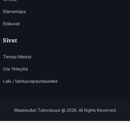
Elamantapa
Elokuvat
Sivut
Tietoja Meistä
Ota Yhteyttä
Laki / Vastuuvapauslauseke
Maaseudun Tulevaisuus @ 2026. All Rights Reserved