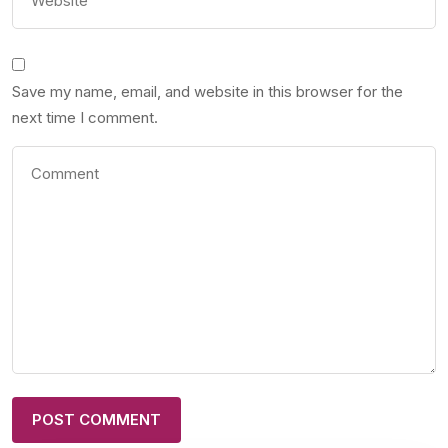
Save my name, email, and website in this browser for the
next time I comment.