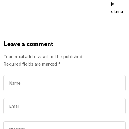
Leave a comment
Your email address will not be published.
Required fields are marked
*