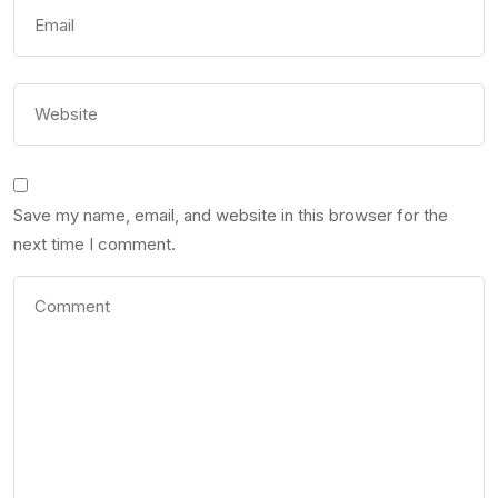
Save my name, email, and website in this browser for the
next time I comment.