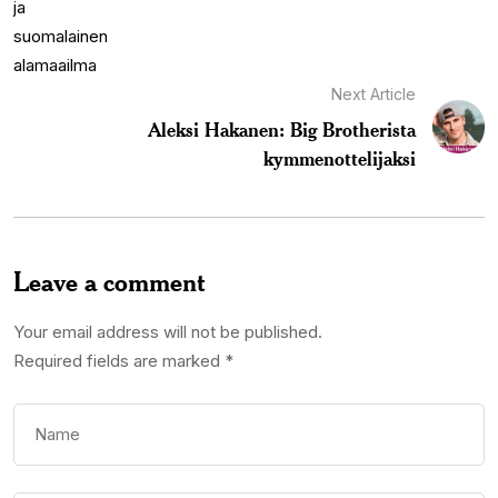
Next Article
Aleksi Hakanen: Big Brotherista
kymmenottelijaksi
Leave a comment
Your email address will not be published.
Required fields are marked
*